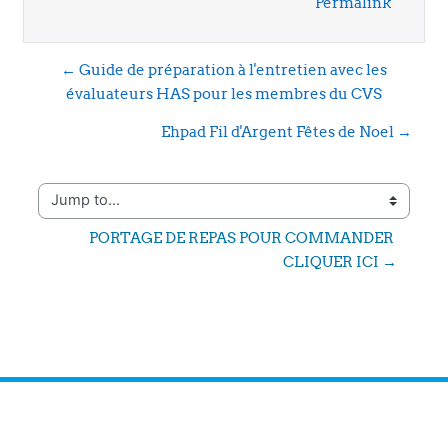
Permalink
← Guide de préparation à l'entretien avec les
évaluateurs HAS pour les membres du CVS
Ehpad Fil d'Argent Fêtes de Noel →
Jump to...
PORTAGE DE REPAS POUR COMMANDER 
CLIQUER ICI →
RGPD & Confidentialité des données